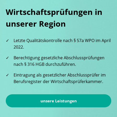
Wirtschaftsprüfungen in
unserer Region
✓
Letzte Qualitätskontrolle nach § 57a WPO im April
2022.
✓
Berechtigung gesetzliche Abschlussprüfungen
nach § 316 HGB durchzuführen.
✓
Eintragung als gesetzlicher Abschlussprüfer im
Berufsregister der Wirtschaftsprüferkammer.
unsere Leistungen