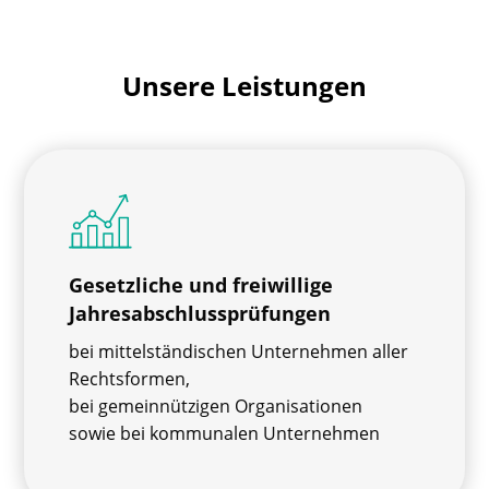
Unsere Leistungen
Gesetzliche und freiwillige
Jahresabschlussprüfungen
bei mittelständischen Unternehmen aller
Rechtsformen,
bei gemeinnützigen Organisationen
sowie bei kommunalen Unternehmen