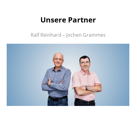
Unsere Partner
Ralf Reinhard – Jochen Grammes