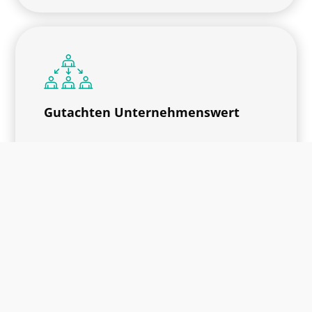
Gutachten Unternehmenswert
Konzernabschluss